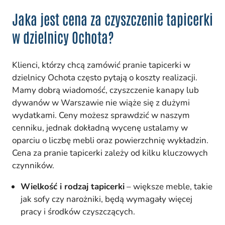
Jaka jest cena za czyszczenie tapicerki
w dzielnicy Ochota?
Klienci, którzy chcą zamówić pranie tapicerki w
dzielnicy Ochota często pytają o koszty realizacji.
Mamy dobrą wiadomość, czyszczenie kanapy lub
dywanów w Warszawie nie wiąże się z dużymi
wydatkami. Ceny możesz sprawdzić w naszym
cenniku, jednak dokładną wycenę ustalamy w
oparciu o liczbę mebli oraz powierzchnię wykładzin.
Cena za pranie tapicerki zależy od kilku kluczowych
czynników.
Wielkość i rodzaj tapicerki
– większe meble, takie
jak sofy czy narożniki, będą wymagały więcej
pracy i środków czyszczących.