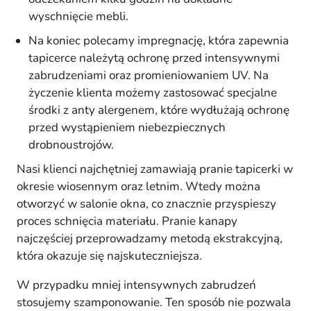
wyschnięcie mebli.
Na koniec polecamy impregnację, która zapewnia
tapicerce należytą ochronę przed intensywnymi
zabrudzeniami oraz promieniowaniem UV. Na
życzenie klienta możemy zastosować specjalne
środki z anty alergenem, które wydłużają ochronę
przed wystąpieniem niebezpiecznych
drobnoustrojów.
Nasi klienci najchętniej zamawiają pranie tapicerki w
okresie wiosennym oraz letnim. Wtedy można
otworzyć w salonie okna, co znacznie przyspieszy
proces schnięcia materiału. Pranie kanapy
najczęściej przeprowadzamy metodą ekstrakcyjną,
która okazuje się najskuteczniejsza.
W przypadku mniej intensywnych zabrudzeń
stosujemy szamponowanie. Ten sposób nie pozwala