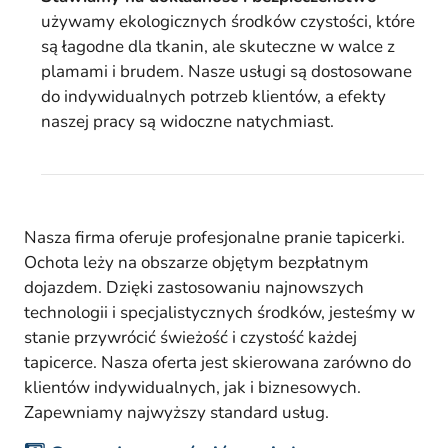
używamy ekologicznych środków czystości, które
są łagodne dla tkanin, ale skuteczne w walce z
plamami i brudem. Nasze usługi są dostosowane
do indywidualnych potrzeb klientów, a efekty
naszej pracy są widoczne natychmiast.
Nasza firma oferuje profesjonalne pranie tapicerki.
Ochota leży na obszarze objętym bezpłatnym
dojazdem. Dzięki zastosowaniu najnowszych
technologii i specjalistycznych środków, jesteśmy w
stanie przywrócić świeżość i czystość każdej
tapicerce. Nasza oferta jest skierowana zarówno do
klientów indywidualnych, jak i biznesowych.
Zapewniamy najwyższy standard usług.