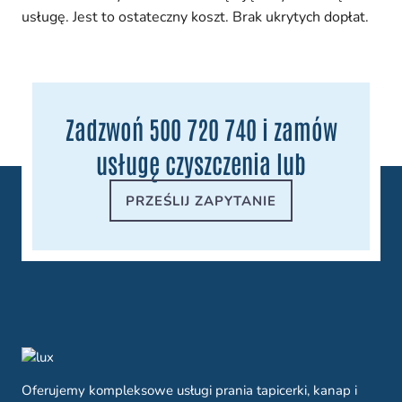
usługę. Jest to ostateczny koszt. Brak ukrytych dopłat.
Zadzwoń 500 720 740 i zamów
usługę czyszczenia lub
PRZEŚLIJ ZAPYTANIE
Oferujemy kompleksowe usługi prania tapicerki, kanap i