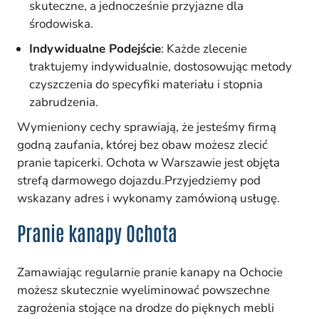
skuteczne, a jednocześnie przyjazne dla
środowiska.
Indywidualne Podejście
: Każde zlecenie
traktujemy indywidualnie, dostosowując metody
czyszczenia do specyfiki materiału i stopnia
zabrudzenia.
Wymieniony cechy sprawiają, że jesteśmy firmą
godną zaufania, której bez obaw możesz zlecić
pranie tapicerki. Ochota w Warszawie jest objęta
strefą darmowego dojazdu.Przyjedziemy pod
wskazany adres i wykonamy zamówioną usługę.
Pranie kanapy Ochota
Zamawiając regularnie pranie kanapy na Ochocie
możesz skutecznie wyeliminować powszechne
zagrożenia stojące na drodze do pięknych mebli