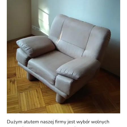
Dużym atutem naszej firmy jest wybór wolnych