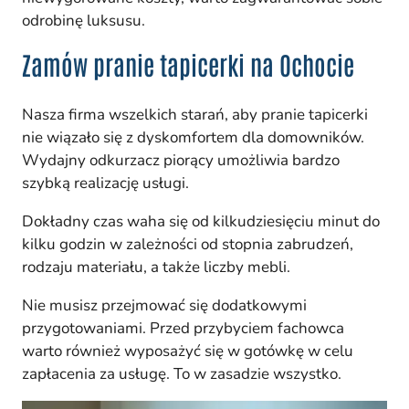
odrobinę luksusu.
Zamów pranie tapicerki na Ochocie
Nasza firma wszelkich starań, aby pranie tapicerki
nie wiązało się z dyskomfortem dla domowników.
Wydajny odkurzacz piorący umożliwia bardzo
szybką realizację usługi.
Dokładny czas waha się od kilkudziesięciu minut do
kilku godzin w zależności od stopnia zabrudzeń,
rodzaju materiału, a także liczby mebli.
Nie musisz przejmować się dodatkowymi
przygotowaniami. Przed przybyciem fachowca
warto również wyposażyć się w gotówkę w celu
zapłacenia za usługę. To w zasadzie wszystko.