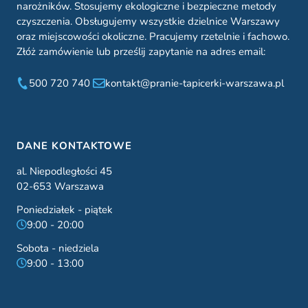
narożników. Stosujemy ekologiczne i bezpieczne metody
czyszczenia. Obsługujemy wszystkie dzielnice Warszawy
oraz miejscowości okoliczne. Pracujemy rzetelnie i fachowo.
Złóż zamówienie lub prześlij zapytanie na adres email:
500 720 740
kontakt@pranie-tapicerki-warszawa.pl
DANE KONTAKTOWE
al. Niepodległości 45
02-653 Warszawa
Poniedziałek - piątek
9:00 - 20:00
Sobota - niedziela
9:00 - 13:00