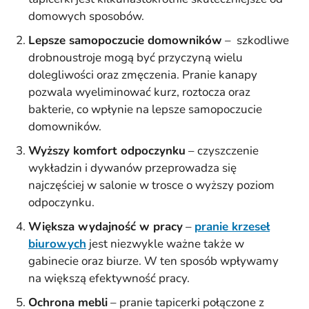
domowych sposobów.
Lepsze samopoczucie domowników
– szkodliwe
drobnoustroje mogą być przyczyną wielu
dolegliwości oraz zmęczenia. Pranie kanapy
pozwala wyeliminować kurz, roztocza oraz
bakterie, co wpłynie na lepsze samopoczucie
domowników.
Wyższy
komfort
odpoczynku
– czyszczenie
wykładzin i dywanów przeprowadza się
najczęściej w salonie w trosce o wyższy poziom
odpoczynku.
Większa wydajność w pracy
–
pranie krzeseł
biurowych
jest niezwykle ważne także w
gabinecie oraz biurze. W ten sposób wpływamy
na większą efektywność pracy.
Ochrona mebli
– pranie tapicerki połączone z