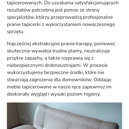
tapicerowanych. Do uzyskania satysfakcjonujących
rezultatów potrzebna jest pomoc ze strony
specjalistów, którzy przeprowadzą profesjonalne
pranie tapicerki z wykorzystaniem nowoczesnego
sprzętu.
Najczęściej ekstrakcyjne pranie kanapy, ponieważ
skutecznie wywabia trudne plamy, neutralizuje
przykre zapachy, a także rozprawia się z
niebezpiecznymi drobnoustrojami. W procesie
wykorzystujemy bezpieczne środki, które nie
stwarzają zagrożenia dla domowników. Oddając
meble tapicerowane w nasze ręce zapewnisz im
doskonały wygląd i wysoki poziom higieny.