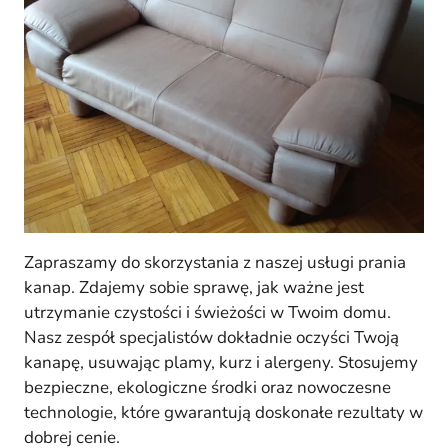
Zapraszamy do skorzystania z naszej usługi prania
kanap. Zdajemy sobie sprawę, jak ważne jest
utrzymanie czystości i świeżości w Twoim domu.
Nasz zespół specjalistów dokładnie oczyści Twoją
kanapę, usuwając plamy, kurz i alergeny. Stosujemy
bezpieczne, ekologiczne środki oraz nowoczesne
technologie, które gwarantują doskonałe rezultaty w
dobrej cenie.