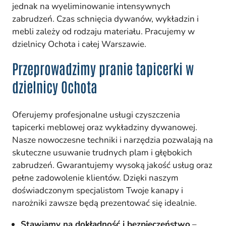
jednak na wyeliminowanie intensywnych
zabrudzeń. Czas schnięcia dywanów, wykładzin i
mebli zależy od rodzaju materiału. Pracujemy w
dzielnicy Ochota i całej Warszawie.
Przeprowadzimy pranie tapicerki w
dzielnicy Ochota
Oferujemy profesjonalne usługi czyszczenia
tapicerki meblowej oraz wykładziny dywanowej.
Nasze nowoczesne techniki i narzędzia pozwalają na
skuteczne usuwanie trudnych plam i głębokich
zabrudzeń. Gwarantujemy wysoką jakość usług oraz
pełne zadowolenie klientów. Dzięki naszym
doświadczonym specjalistom Twoje kanapy i
narożniki zawsze będą prezentować się idealnie.
Stawiamy na dokładność i bezpieczeństwo
–