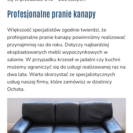
Profesjonalne pranie kanapy
Większość specjalistów zgodnie twierdzi, że
profesjonalne pranie kanapy powinniśmy realizować
przynajmniej raz do roku. Dotyczy najbardziej
eksploatowanych mebli wypoczynkowych w
salonie. W przypadku krzeseł w jadalni czy kuchni
możemy ograniczyć się do usługi realizowanej raz na
dwa lata. Warto skorzystać ze specjalistycznych
usług naszej firmy, które zamówisz w dzielnicy
Ochota.