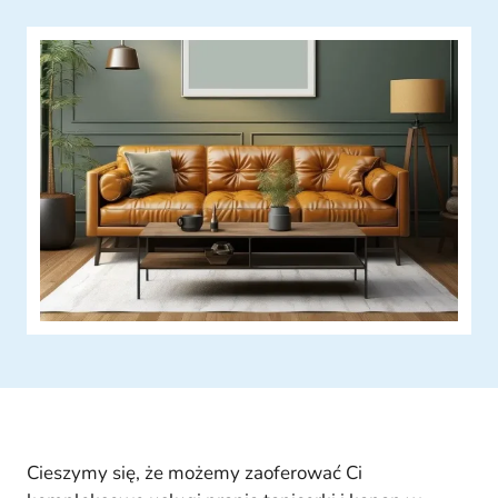
Cieszymy się, że możemy zaoferować Ci