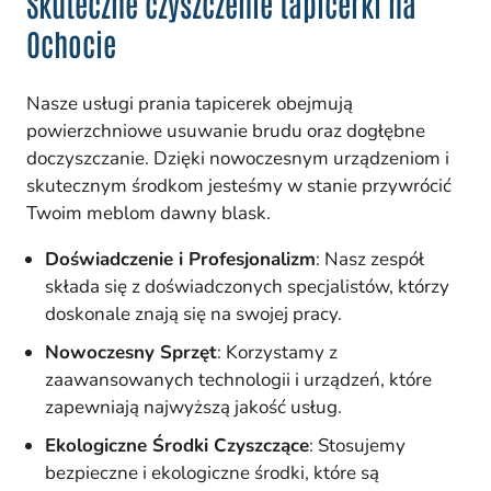
Skuteczne czyszczenie tapicerki na
Ochocie
Nasze usługi prania tapicerek obejmują
powierzchniowe usuwanie brudu oraz dogłębne
doczyszczanie. Dzięki nowoczesnym urządzeniom i
skutecznym środkom jesteśmy w stanie przywrócić
Twoim meblom dawny blask.
Doświadczenie i Profesjonalizm
: Nasz zespół
składa się z doświadczonych specjalistów, którzy
doskonale znają się na swojej pracy.
Nowoczesny Sprzęt
: Korzystamy z
zaawansowanych technologii i urządzeń, które
zapewniają najwyższą jakość usług.
Ekologiczne Środki Czyszczące
: Stosujemy
bezpieczne i ekologiczne środki, które są